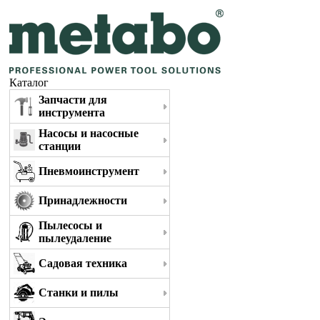
Каталог
Запчасти для
инструмента
Насосы и насосные
станции
Пневмоинструмент
Принадлежности
Пылесосы и
пылеудаление
Садовая техника
Станки и пилы