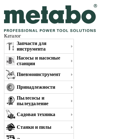
Каталог
Запчасти для
инструмента
Насосы и насосные
станции
Пневмоинструмент
Принадлежности
Пылесосы и
пылеудаление
Садовая техника
Станки и пилы