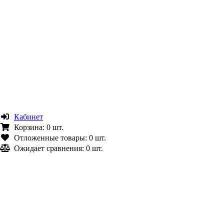
Кабинет
Корзина:
0 шт.
Отложенные товары:
0 шт.
Ожидает сравнения:
0 шт.