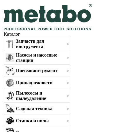
Каталог
Запчасти для
инструмента
Насосы и насосные
станции
Пневмоинструмент
Принадлежности
Пылесосы и
пылеудаление
Садовая техника
Станки и пилы