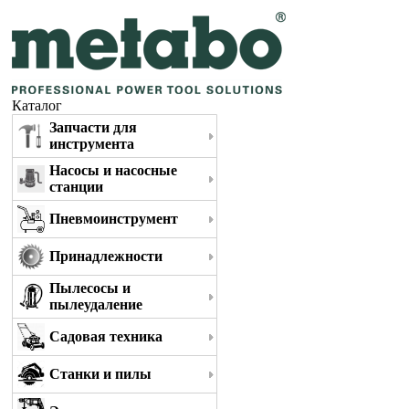
Каталог
Запчасти для
инструмента
Насосы и насосные
станции
Пневмоинструмент
Принадлежности
Пылесосы и
пылеудаление
Садовая техника
Станки и пилы