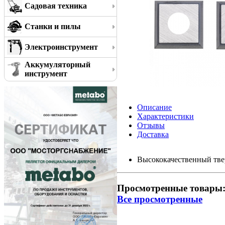
Садовая техника
Станки и пилы
Электроинструмент
Аккумуляторный
инструмент
Описание
Характеристики
Отзывы
Доставка
Высококачественный тве
Просмотренные товары
Все просмотренные