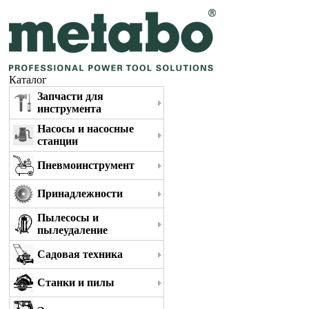
Каталог
Запчасти для
инструмента
Насосы и насосные
станции
Пневмоинструмент
Принадлежности
Пылесосы и
пылеудаление
Садовая техника
Станки и пилы