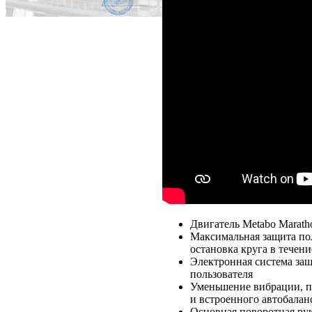
Двигатель Metabo Marath
Максимальная защита по
остановка круга в течени
Электронная система защ
пользователя
Уменьшение вибрации, по
и встроенного автобалан
Основная поворотная рук