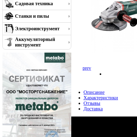
Садовая техника
Станки и пилы
Электроинструмент
Аккумуляторный
инструмент
prev
Описание
Характеристики
Отзывы
Доставка