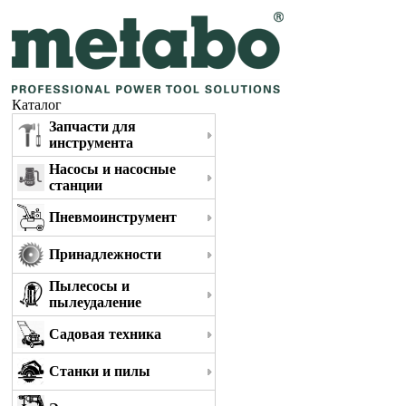
Каталог
Запчасти для
инструмента
Насосы и насосные
станции
Пневмоинструмент
Принадлежности
Пылесосы и
пылеудаление
Садовая техника
Станки и пилы