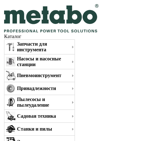
Каталог
Запчасти для
инструмента
Насосы и насосные
станции
Пневмоинструмент
Принадлежности
Пылесосы и
пылеудаление
Садовая техника
Станки и пилы