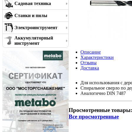
Садовая техника
Станки и пилы
Электроинструмент
Аккумуляторный
инструмент
Описание
Характеристики
Отзывы
Доставка
Для использования с дер
Спиральное сверло по де
Аналогично DIN 7487
Просмотренные товары
Все просмотренные