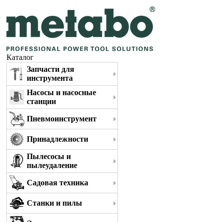
Каталог
Запчасти для
инструмента
Насосы и насосные
станции
Пневмоинструмент
Принадлежности
Пылесосы и
пылеудаление
Садовая техника
Станки и пилы