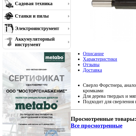
Садовая техника
Станки и пилы
Электроинструмент
Аккумуляторный
инструмент
Описание
Характеристики
Отзывы
Доставка
Сверло Форстнера, анал
кромками
Для дерева твердых и мя
Подходит для сверления 
Просмотренные товары
Все просмотренные