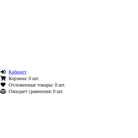
Кабинет
Корзина:
0 шт.
Отложенные товары:
0 шт.
Ожидает сравнения:
0 шт.