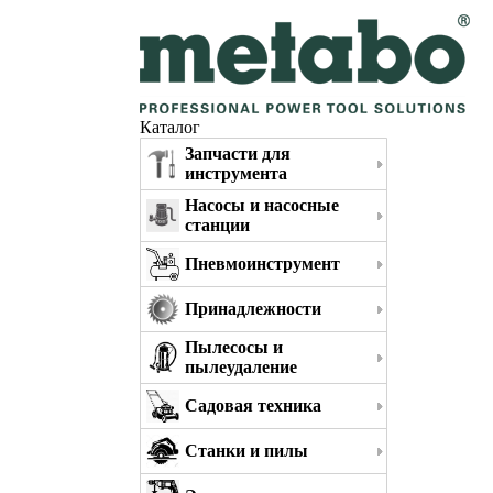
Каталог
Запчасти для
инструмента
Насосы и насосные
станции
Пневмоинструмент
Принадлежности
Пылесосы и
пылеудаление
Садовая техника
Станки и пилы