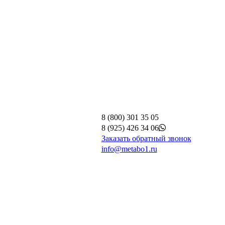
8 (800) 301 35 05
8 (925) 426 34 06
Заказать обратный звонок
info@metabo1.ru