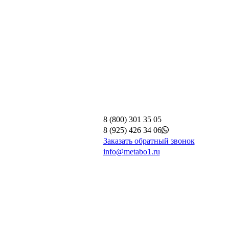
8 (800) 301 35 05
8 (925) 426 34 06
Заказать обратный звонок
info@metabo1.ru