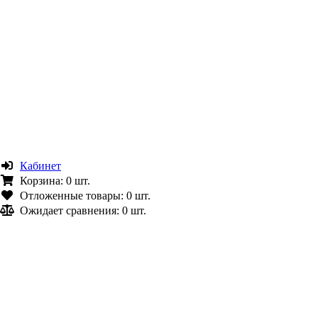
Кабинет
Корзина:
0 шт.
Отложенные товары:
0 шт.
Ожидает сравнения:
0 шт.