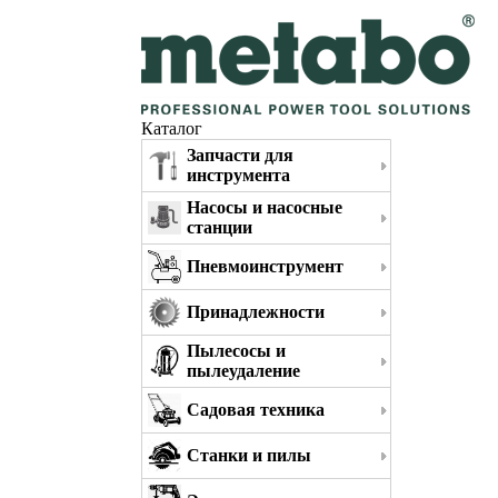
Каталог
Запчасти для
инструмента
Насосы и насосные
станции
Пневмоинструмент
Принадлежности
Пылесосы и
пылеудаление
Садовая техника
Станки и пилы