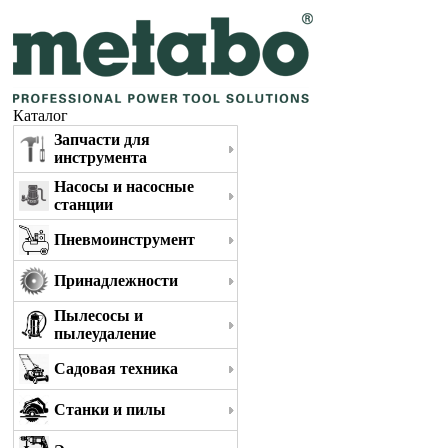
Каталог
Запчасти для
инструмента
Насосы и насосные
станции
Пневмоинструмент
Принадлежности
Пылесосы и
пылеудаление
Садовая техника
Станки и пилы