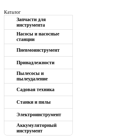
Каталог
Запчасти для
инструмента
Насосы и насосные
станции
Пневмоинструмент
Принадлежности
Пылесосы и
пылеудаление
Садовая техника
Станки и пилы
Электроинструмент
Аккумуляторный
инструмент