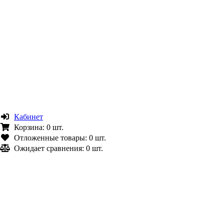
Кабинет
Корзина:
0 шт.
Отложенные товары:
0 шт.
Ожидает сравнения:
0 шт.