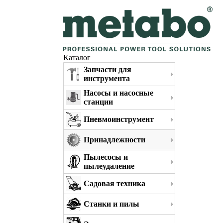
Каталог
Запчасти для
инструмента
Насосы и насосные
станции
Пневмоинструмент
Принадлежности
Пылесосы и
пылеудаление
Садовая техника
Станки и пилы