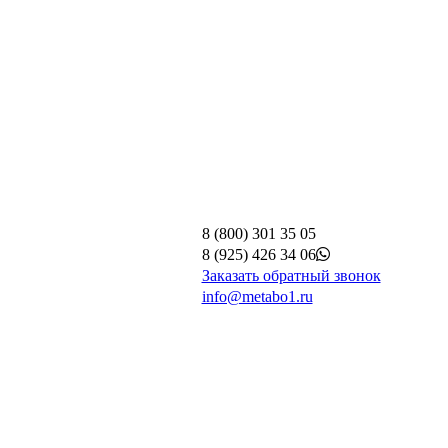
8 (800) 301 35 05
8 (925) 426 34 06
Заказать обратный звонок
info@metabo1.ru