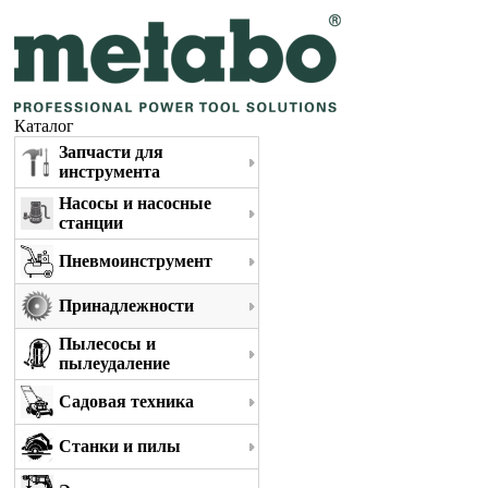
Каталог
Запчасти для
инструмента
Насосы и насосные
станции
Пневмоинструмент
Принадлежности
Пылесосы и
пылеудаление
Садовая техника
Станки и пилы