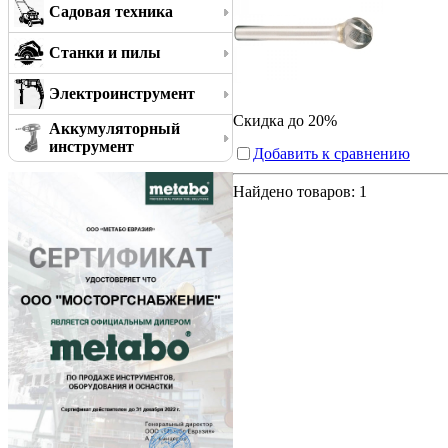
Садовая техника
Станки и пилы
Электроинструмент
Скидка до 20%
Аккумуляторный
инструмент
Добавить к сравнению
Найдено товаров:
1