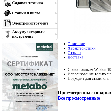
Садовая техника
Станки и пилы
Электроинструмент
Аккумуляторный
инструмент
Описание
Характеристики
Отзывы
Доставка
С хвостовиком Weldon 19 
Использование только 
Подходит для стали, стал
Просмотренные товары
Все просмотренные