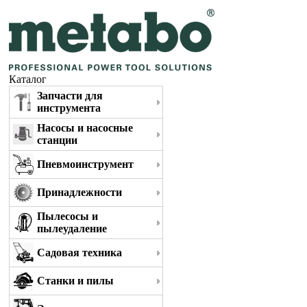
Каталог
Запчасти для
инструмента
Насосы и насосные
станции
Пневмоинструмент
Принадлежности
Пылесосы и
пылеудаление
Садовая техника
Станки и пилы