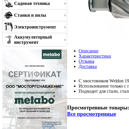
Садовая техника
Станки и пилы
Электроинструмент
Аккумуляторный
инструмент
Описание
Характеристики
Отзывы
Доставка
С хвостовиком Weldon 19 
Использование только 
Подходит для стали, стал
Просмотренные товары
Все просмотренные