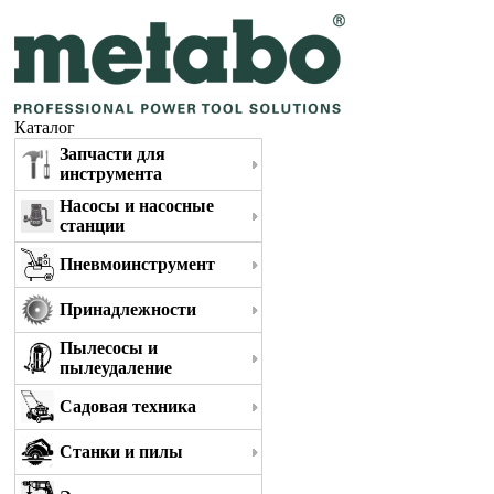
Каталог
Запчасти для
инструмента
Насосы и насосные
станции
Пневмоинструмент
Принадлежности
Пылесосы и
пылеудаление
Садовая техника
Станки и пилы