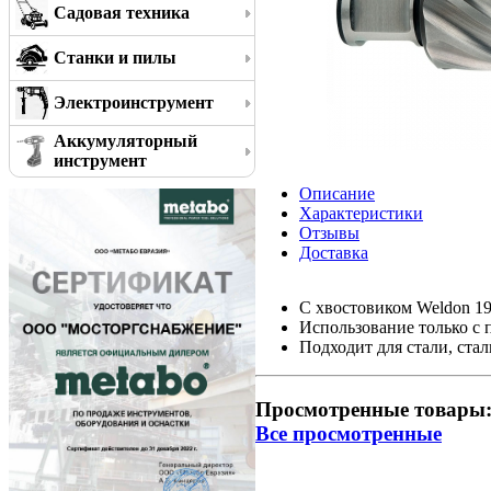
Садовая техника
Станки и пилы
Электроинструмент
Аккумуляторный
инструмент
Описание
Характеристики
Отзывы
Доставка
С хвостовиком Weldon 19 
Использование только 
Подходит для стали, стал
Просмотренные товары
Все просмотренные