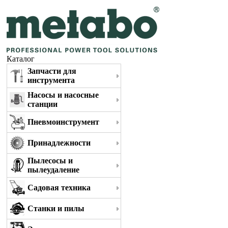
Каталог
Запчасти для
инструмента
Насосы и насосные
станции
Пневмоинструмент
Принадлежности
Пылесосы и
пылеудаление
Садовая техника
Станки и пилы