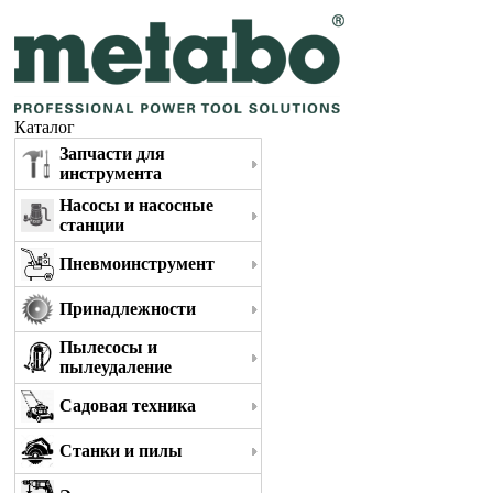
Каталог
Запчасти для
инструмента
Насосы и насосные
станции
Пневмоинструмент
Принадлежности
Пылесосы и
пылеудаление
Садовая техника
Станки и пилы