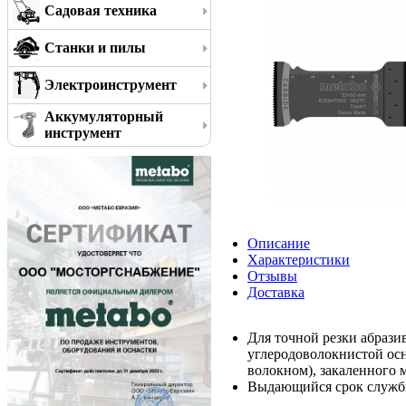
Садовая техника
Станки и пилы
Электроинструмент
Аккумуляторный
инструмент
Описание
Характеристики
Отзывы
Доставка
Для точной резки абрази
углеродоволокнистой ос
волокном), закаленного 
Выдающийся срок службы 