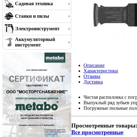
Садовая техника
Станки и пилы
Электроинструмент
Аккумуляторный
инструмент
Описание
Характеристики
Отзывы
Доставка
Чистая распиловка с пог
Выпуклый ряд зубьев уп
Погружные пильные поло
Просмотренные товары
Все просмотренные