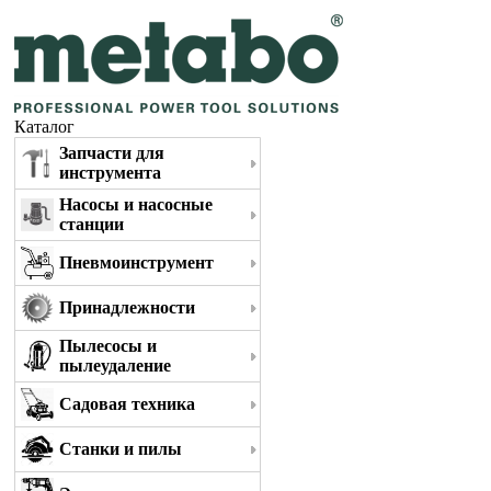
Каталог
Запчасти для
инструмента
Насосы и насосные
станции
Пневмоинструмент
Принадлежности
Пылесосы и
пылеудаление
Садовая техника
Станки и пилы