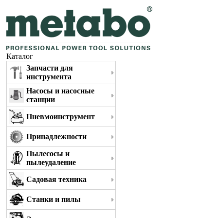
Каталог
Запчасти для
инструмента
Насосы и насосные
станции
Пневмоинструмент
Принадлежности
Пылесосы и
пылеудаление
Садовая техника
Станки и пилы