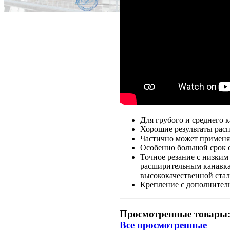
Для грубого и среднего 
Хорошие результаты рас
Частично может применят
Особенно большой срок 
Точное резание с низки
расширительным канавкам
высококачественной ста
Крепление с дополнитель
Просмотренные товары
Все просмотренные