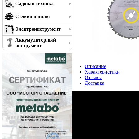
Садовая техника
Станки и пилы
Электроинструмент
Аккумуляторный
инструмент
Описание
Характеристики
Отзывы
Доставка