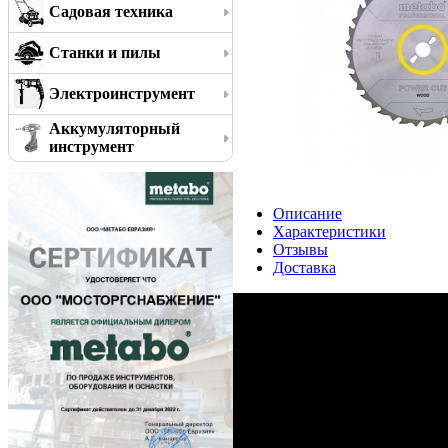
Садовая техника
Станки и пилы
Электроинструмент
Аккумуляторный
инструмент
Описание
Характеристики
Отзывы
Доставка