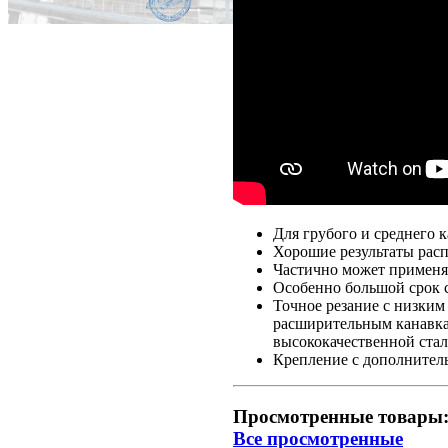
Для грубого и среднего 
Хорошие результаты рас
Частично может применят
Особенно большой срок 
Точное резание с низки
расширительным канавкам
высококачественной ста
Крепление с дополнитель
Просмотренные товары
Все просмотренные