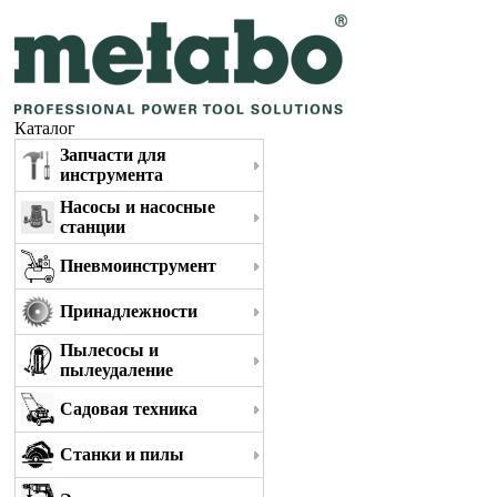
Каталог
Запчасти для
инструмента
Насосы и насосные
станции
Пневмоинструмент
Принадлежности
Пылесосы и
пылеудаление
Садовая техника
Станки и пилы