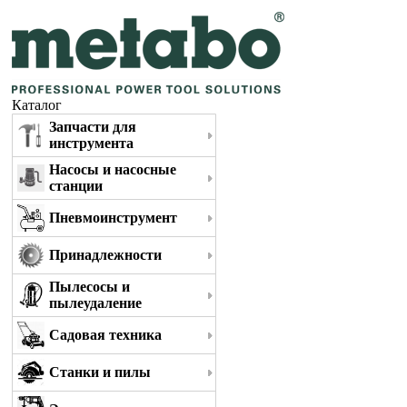
Каталог
Запчасти для
инструмента
Насосы и насосные
станции
Пневмоинструмент
Принадлежности
Пылесосы и
пылеудаление
Садовая техника
Станки и пилы