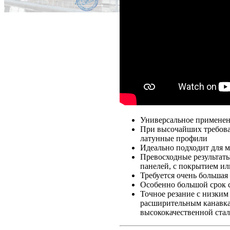
Универсальное применен
При высочайших требован
латунные профили
Идеально подходит для м
Превосходные результат
панелей, с покрытием и
Требуется очень больша
Особенно большой срок 
Точное резание с низки
расширительным канавкам
высококачественной ста