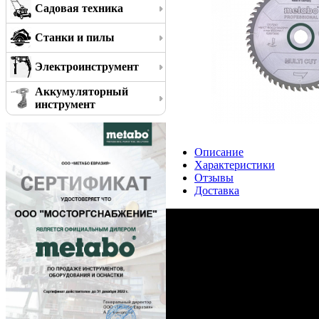
Садовая техника
Станки и пилы
Электроинструмент
Аккумуляторный
инструмент
Описание
Характеристики
Отзывы
Доставка