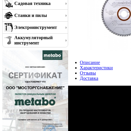
Садовая техника
Станки и пилы
Электроинструмент
Аккумуляторный
инструмент
Описание
Характеристики
Отзывы
Доставка