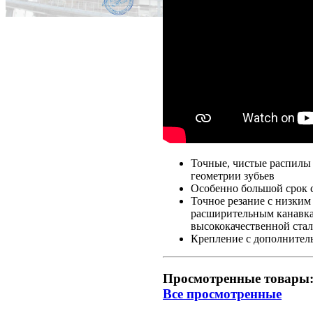
Точные, чистые распилы 
геометрии зубьев
Особенно большой срок 
Точное резание с низки
расширительным канавкам
высококачественной ста
Крепление с дополнител
Просмотренные товары
Все просмотренные