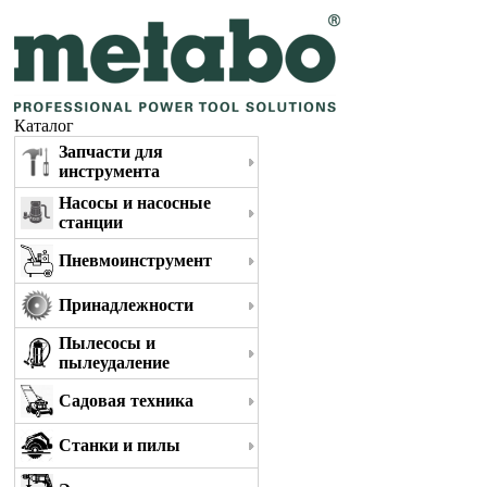
Каталог
Запчасти для
инструмента
Насосы и насосные
станции
Пневмоинструмент
Принадлежности
Пылесосы и
пылеудаление
Садовая техника
Станки и пилы