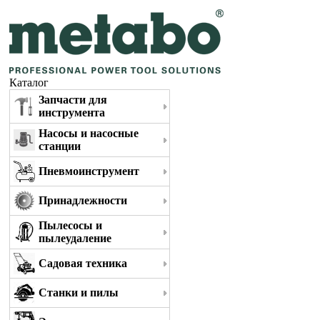
Каталог
Запчасти для
инструмента
Насосы и насосные
станции
Пневмоинструмент
Принадлежности
Пылесосы и
пылеудаление
Садовая техника
Станки и пилы