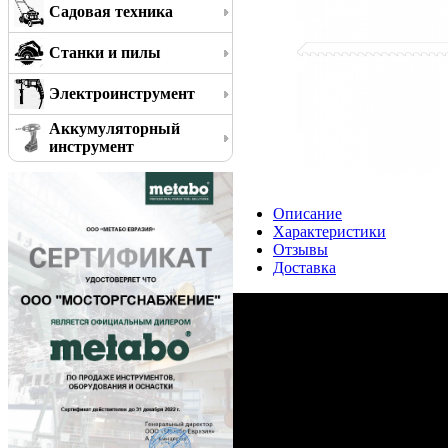
Садовая техника
Станки и пилы
Электроинструмент
Аккумуляторный
инструмент
Описание
Характеристики
Отзывы
Доставка