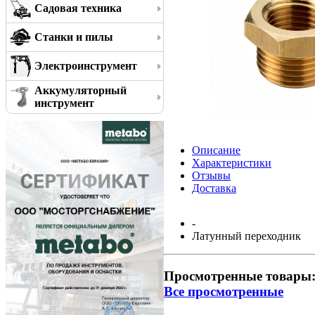
Садовая техника
Станки и пилы
Электроинструмент
Аккумуляторный
инструмент
Описание
Характеристики
Отзывы
Доставка
-
Латунный переходник
Просмотренные товары
Все просмотренные