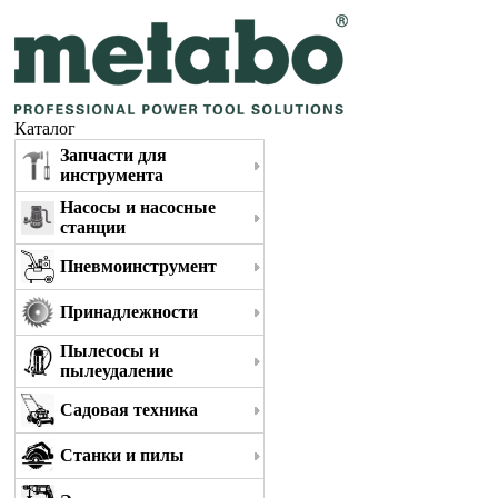
Каталог
Запчасти для
инструмента
Насосы и насосные
станции
Пневмоинструмент
Принадлежности
Пылесосы и
пылеудаление
Садовая техника
Станки и пилы