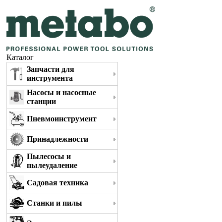
Каталог
Запчасти для
инструмента
Насосы и насосные
станции
Пневмоинструмент
Принадлежности
Пылесосы и
пылеудаление
Садовая техника
Станки и пилы