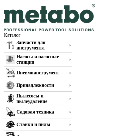
Каталог
Запчасти для
инструмента
Насосы и насосные
станции
Пневмоинструмент
Принадлежности
Пылесосы и
пылеудаление
Садовая техника
Станки и пилы