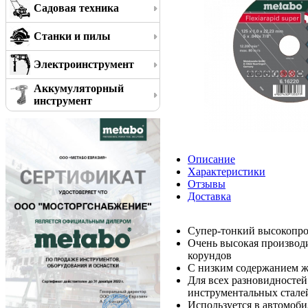
Садовая техника
Станки и пилы
Электроинструмент
Аккумуляторный
инструмент
Описание
Характеристики
Отзывы
Доставка
Супер-тонкий высокопро
Очень высокая производ
корундов
С низким содержанием жел
Для всех разновидностей
инструментальных стале
Используется в автомоби