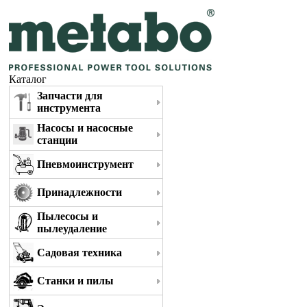
Каталог
Запчасти для
инструмента
Насосы и насосные
станции
Пневмоинструмент
Принадлежности
Пылесосы и
пылеудаление
Садовая техника
Станки и пилы