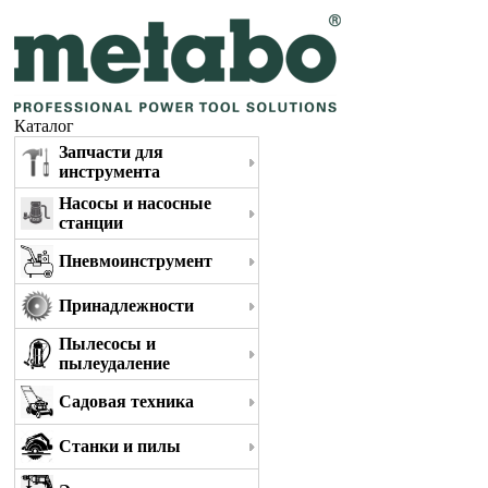
Каталог
Запчасти для
инструмента
Насосы и насосные
станции
Пневмоинструмент
Принадлежности
Пылесосы и
пылеудаление
Садовая техника
Станки и пилы