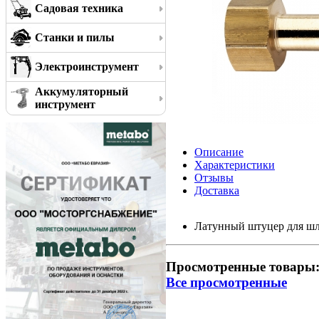
Садовая техника
Станки и пилы
Электроинструмент
Аккумуляторный
инструмент
Описание
Характеристики
Отзывы
Доставка
Латунный штуцер для ш
Просмотренные товары
Все просмотренные