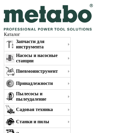
Каталог
Запчасти для
инструмента
Насосы и насосные
станции
Пневмоинструмент
Принадлежности
Пылесосы и
пылеудаление
Садовая техника
Станки и пилы