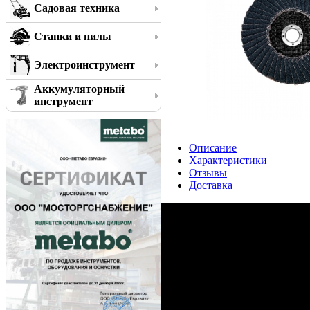
Садовая техника
Станки и пилы
Электроинструмент
Аккумуляторный
инструмент
Описание
Характеристики
Отзывы
Доставка