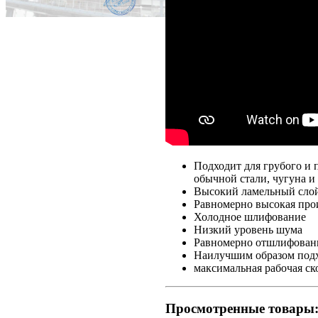
Подходит для грубого и 
обычной стали, чугуна и
Высокий ламельный слой 
Равномерно высокая про
Холодное шлифование
Низкий уровень шума
Равномерно отшлифованн
Наилучшим образом подх
максимальная рабочая ск
Просмотренные товары