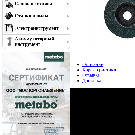
Садовая техника
Станки и пилы
Электроинструмент
Аккумуляторный
инструмент
Описание
Характеристики
Отзывы
Доставка