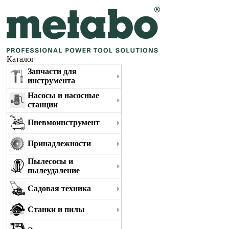
Каталог
Запчасти для
инструмента
Насосы и насосные
станции
Пневмоинструмент
Принадлежности
Пылесосы и
пылеудаление
Садовая техника
Станки и пилы