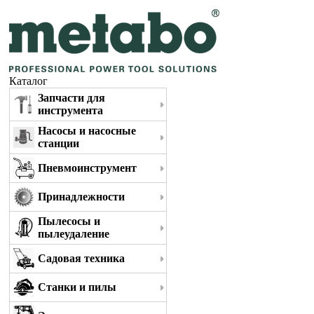
Каталог
Запчасти для
инструмента
Насосы и насосные
станции
Пневмоинструмент
Принадлежности
Пылесосы и
пылеудаление
Садовая техника
Станки и пилы