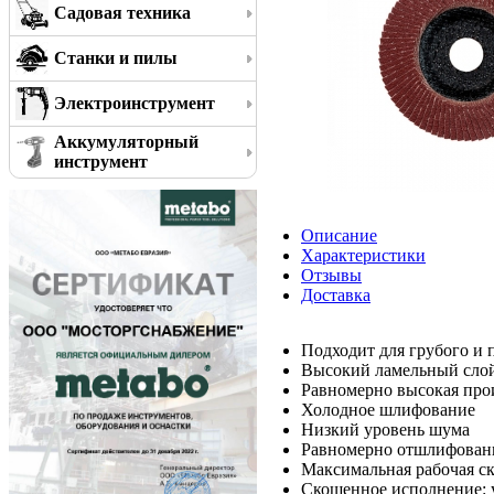
Садовая техника
Станки и пилы
Электроинструмент
Аккумуляторный
инструмент
Описание
Характеристики
Отзывы
Доставка
Подходит для грубого и
Высокий ламельный слой 
Равномерно высокая про
Холодное шлифование
Низкий уровень шума
Равномерно отшлифованн
Максимальная рабочая ск
Скошенное исполнение: 