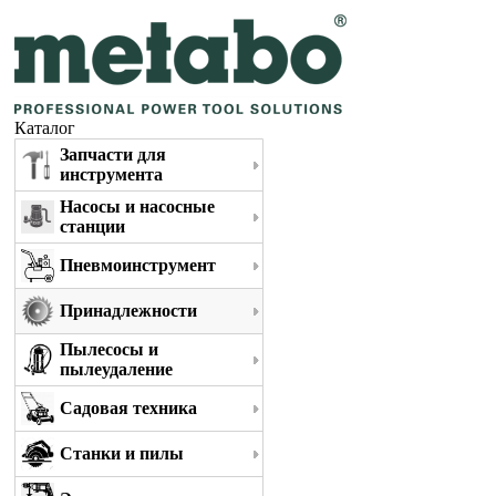
Каталог
Запчасти для
инструмента
Насосы и насосные
станции
Пневмоинструмент
Принадлежности
Пылесосы и
пылеудаление
Садовая техника
Станки и пилы