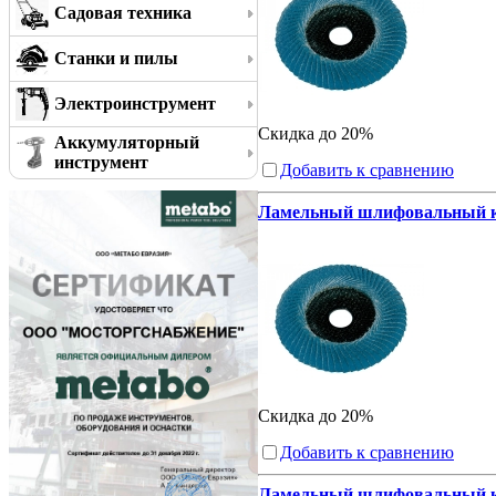
Садовая техника
Станки и пилы
Электроинструмент
Скидка до 20%
Аккумуляторный
инструмент
Добавить к сравнению
Ламельный шлифовальный кру
Скидка до 20%
Добавить к сравнению
Ламельный шлифовальный кру