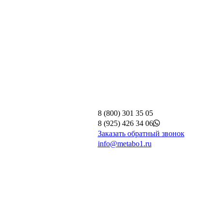
8 (800) 301 35 05
8 (925) 426 34 06
Заказать обратный звонок
info@metabo1.ru