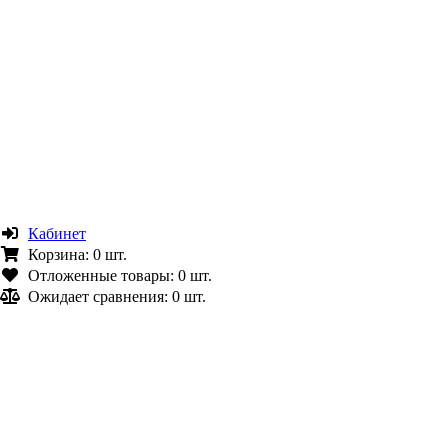
Кабинет
Корзина:
0 шт.
Отложенные товары:
0 шт.
Ожидает сравнения:
0 шт.