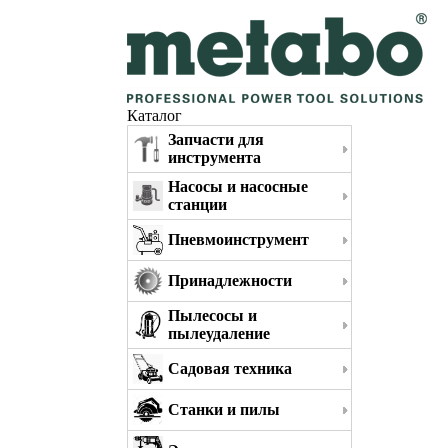
Каталог
Запчасти для
инструмента
Насосы и насосные
станции
Пневмоинструмент
Принадлежности
Пылесосы и
пылеудаление
Садовая техника
Станки и пилы