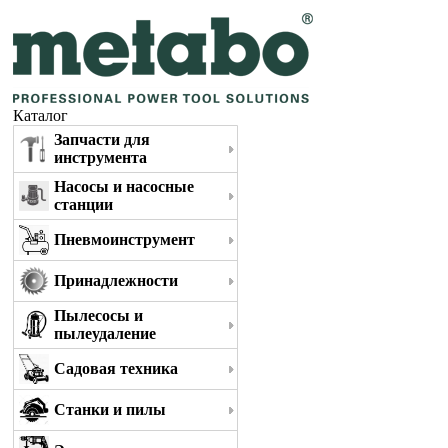
Каталог
Запчасти для
инструмента
Насосы и насосные
станции
Пневмоинструмент
Принадлежности
Пылесосы и
пылеудаление
Садовая техника
Станки и пилы