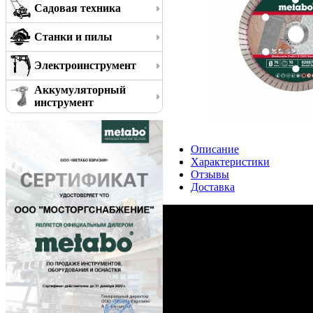
Садовая техника
Станки и пилы
Электроинструмент
Аккумуляторный
инструмент
Описание
Характеристики
Отзывы
Доставка