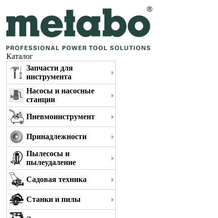
Каталог
Запчасти для
инструмента
Насосы и насосные
станции
Пневмоинструмент
Принадлежности
Пылесосы и
пылеудаление
Садовая техника
Станки и пилы