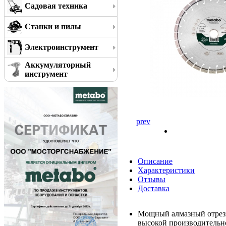
Садовая техника
Станки и пилы
Электроинструмент
Аккумуляторный
инструмент
prev
Описание
Характеристики
Отзывы
Доставка
Мощный алмазный отрезн
высокой производительн