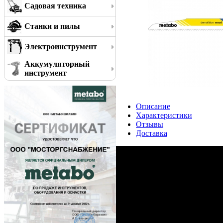
Садовая техника
Станки и пилы
Электроинструмент
Аккумуляторный
инструмент
Описание
Характеристики
Отзывы
Доставка