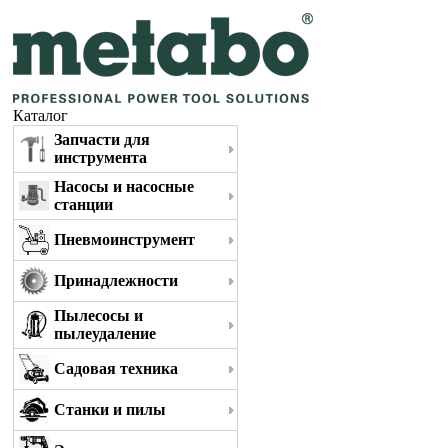
Каталог
Запчасти для
инструмента
Насосы и насосные
станции
Пневмоинструмент
Принадлежности
Пылесосы и
пылеудаление
Садовая техника
Станки и пилы