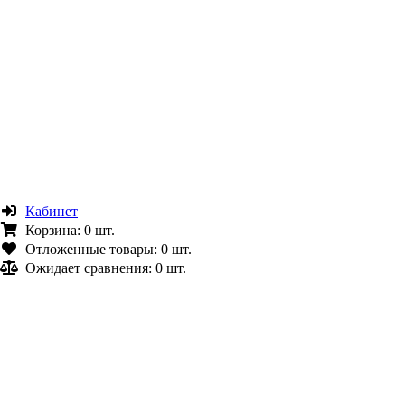
Кабинет
Корзина:
0 шт.
Отложенные товары:
0 шт.
Ожидает сравнения:
0 шт.