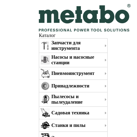
Каталог
Запчасти для
инструмента
Насосы и насосные
станции
Пневмоинструмент
Принадлежности
Пылесосы и
пылеудаление
Садовая техника
Станки и пилы