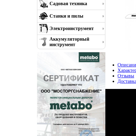
Садовая техника
Станки и пилы
Электроинструмент
Аккумуляторный
инструмент
Описани
Характе
Отзывы
Доставк