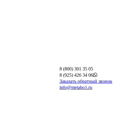
8 (800) 301 35 05
8 (925) 426 34 06
Заказать обратный звонок
info@metabo1.ru