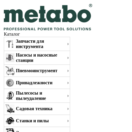
Каталог
Запчасти для
инструмента
Насосы и насосные
станции
Пневмоинструмент
Принадлежности
Пылесосы и
пылеудаление
Садовая техника
Станки и пилы