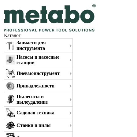
Каталог
Запчасти для
инструмента
Насосы и насосные
станции
Пневмоинструмент
Принадлежности
Пылесосы и
пылеудаление
Садовая техника
Станки и пилы