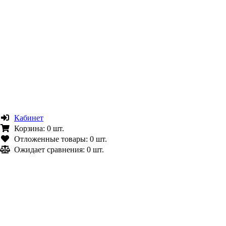
Кабинет
Корзина:
0 шт.
Отложенные товары:
0 шт.
Ожидает сравнения:
0 шт.