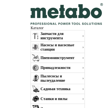
Каталог
Запчасти для
инструмента
Насосы и насосные
станции
Пневмоинструмент
Принадлежности
Пылесосы и
пылеудаление
Садовая техника
Станки и пилы