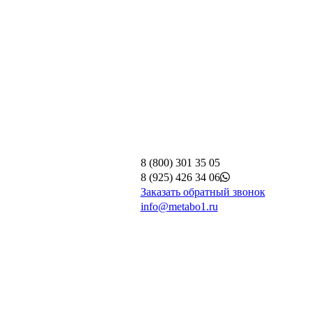
8 (800) 301 35 05
8 (925) 426 34 06
Заказать обратный звонок
info@metabo1.ru