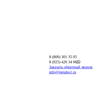
8 (800) 301 35 05
8 (925) 426 34 06
Заказать обратный звонок
info@metabo1.ru