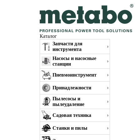
Каталог
Запчасти для
инструмента
Насосы и насосные
станции
Пневмоинструмент
Принадлежности
Пылесосы и
пылеудаление
Садовая техника
Станки и пилы