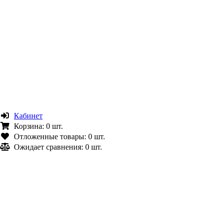
Кабинет
Корзина:
0 шт.
Отложенные товары:
0 шт.
Ожидает сравнения:
0 шт.